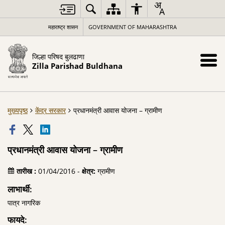
महाराष्ट्र शासन
GOVERNMENT OF MAHARASHTRA
जिल्हा परिषद बुलढाणा
Zilla Parishad Buldhana
मुख्यपृष्ठ
केंद्र सरकार
प्रधानमंत्री आवास योजना – ग्रामीण
प्रधानमंत्री आवास योजना – ग्रामीण
तारीख :
01/04/2016 -
क्षेत्र:
ग्रामीण
लाभार्थी:
पात्र नागरिक
फायदे: