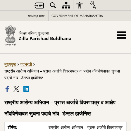
महाराष्ट्र शासन
GOVERNMENT OF MAHARASHTRA
जिल्हा परिषद बुलढाणा
Zilla Parishad Buldhana
मुख्यपृष्ठ
पदभरती
राष्ट्रीय आरोग्य अभियान – प्राप्त अर्जाचे विवरणपत्र व आक्षेप नोंदविणेबाबत सुचना
पदाचे नांव -डेन्टल हाजेनिष्ट
राष्ट्रीय आरोग्य अभियान – प्राप्त अर्जाचे विवरणपत्र व आक्षेप
नोंदविणेबाबत सुचना पदाचे नांव -डेन्टल हाजेनिष्ट
राष्ट्रीय आरोग्य अभियान – प्राप्त अर्जाचे विवरणपत्र