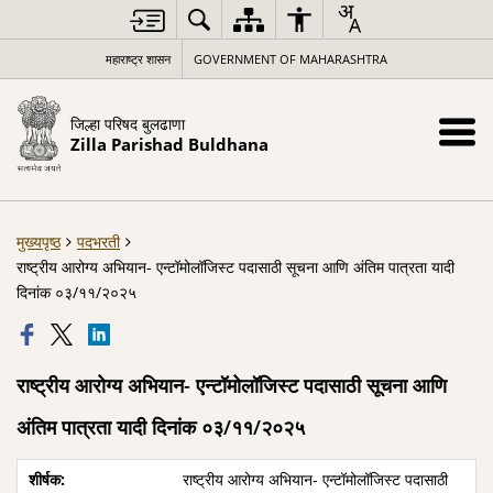
महाराष्ट्र शासन
GOVERNMENT OF MAHARASHTRA
जिल्हा परिषद बुलढाणा
Zilla Parishad Buldhana
मुख्यपृष्ठ
पदभरती
राष्ट्रीय आरोग्य अभियान- एन्टॉमोलॉजिस्ट पदासाठी सूचना आणि अंतिम पात्रता यादी
दिनांक ०३/११/२०२५
राष्ट्रीय आरोग्य अभियान- एन्टॉमोलॉजिस्ट पदासाठी सूचना आणि
अंतिम पात्रता यादी दिनांक ०३/११/२०२५
राष्ट्रीय आरोग्य अभियान- एन्टॉमोलॉजिस्ट पदासाठी