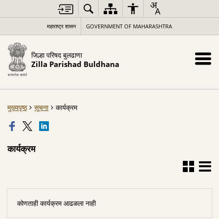
महाराष्ट्र शासन
GOVERNMENT OF MAHARASHTRA
जिल्हा परिषद बुलढाणा
Zilla Parishad Buldhana
मुख्यपृष्ठ
सूचना
कार्यक्रम
कार्यक्रम
कोणताही कार्यक्रम आढळला नाही